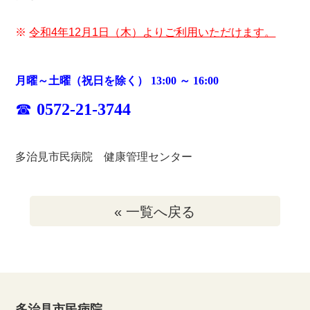
※
令和4年12月1日（木）よりご利用いただけます。
月曜～土曜（祝日を除く） 13:00 ～ 16:00
☎
0572-21-3744
多治見市民病院 健康管理センター
« 一覧へ戻る
多治見市民病院