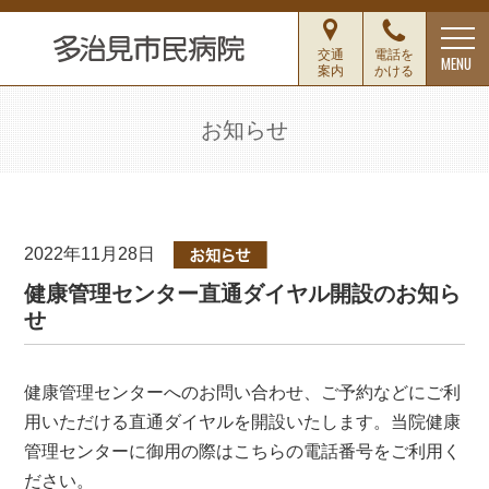
交通
電話を
MENU
案内
かける
お知らせ
2022年11月28日
健康管理センター直通ダイヤル開設のお知ら
せ
健康管理センターへのお問い合わせ、ご予約などにご利
用いただける直通ダイヤルを開設いたします。当院健康
管理センターに御用の際はこちらの電話番号をご利用く
ださい。